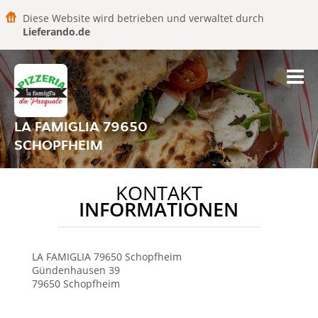
Diese Website wird betrieben und verwaltet durch
Lieferando.de
LA FAMIGLIA 79650
SCHOPFHEIM
KONTAKT
INFORMATIONEN
LA FAMIGLIA
79650 Schopfheim
Gündenhausen 39
79650
Schopfheim